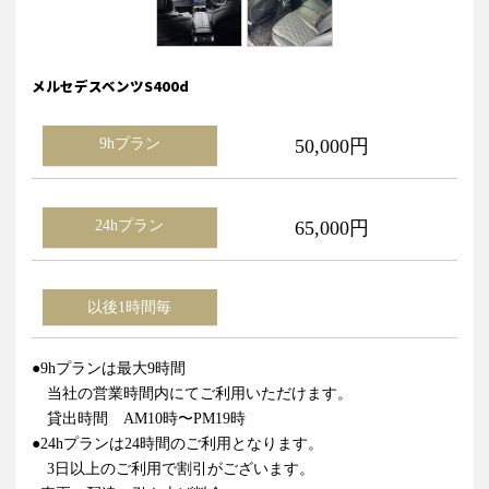
メルセデスベンツS400d
9hプラン
50,000円
24hプラン
65,000円
以後1時間毎
●9hプランは最大9時間
当社の営業時間内にてご利用いただけます。
貸出時間 AM10時〜PM19時
●24hプランは24時間のご利用となります。
3日以上のご利用で割引がございます。