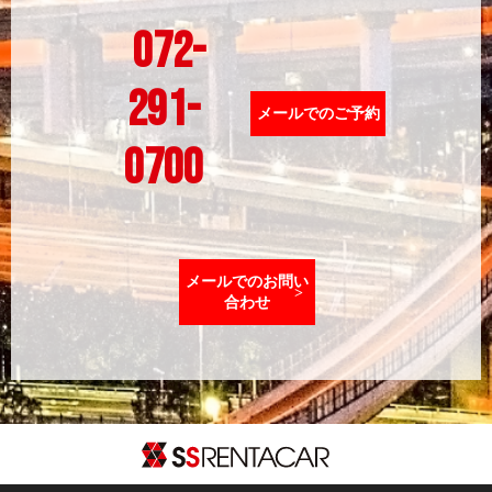
072-
291-
メールでのご予約
0700
メールでのお問い
合わせ
SSレンタカ