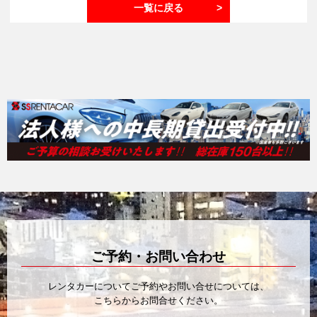
一覧に戻る
ご予約・お問い合わせ
レンタカーについてご予約やお問い合せについては、
こちらからお問合せください。