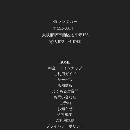
SSレンタカー
〒593-8314
大阪府堺市西区太平寺163
電話 072-291-0700
HOME
料金・ラインナップ
ご利用ガイド
サービス
店舗情報
よくあるご質問
お問い合わせ
ご予約
お知らせ
会社概要
ご利用規約
プライバシーポリシー