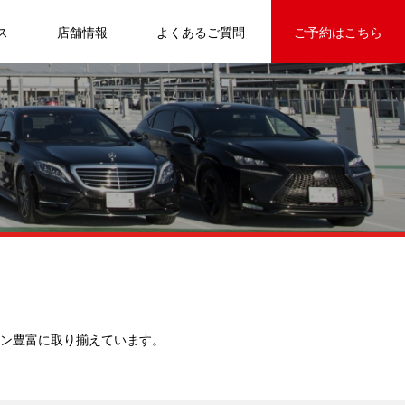
レンタカーサービスです。
ス
店舗情報
よくあるご質問
ご予約はこちら
ン豊富に取り揃えています。