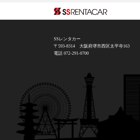
SSレン
SSレンタカー
〒593-8314
大阪府堺市西区太平寺163
電話 072-291-0700