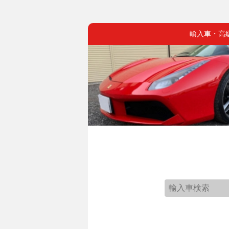
輸入車・高