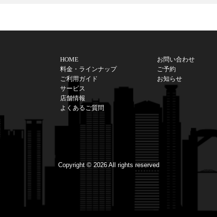
タカーは大阪の輸入車・高級車レンタカーサービスで
HOME
お問い合わせ
料金・ラインナップ
ご予約
ご利用ガイド
お知らせ
サービス
店舗情報
よくあるご質問
Copyright ©
2026 All rights reserved