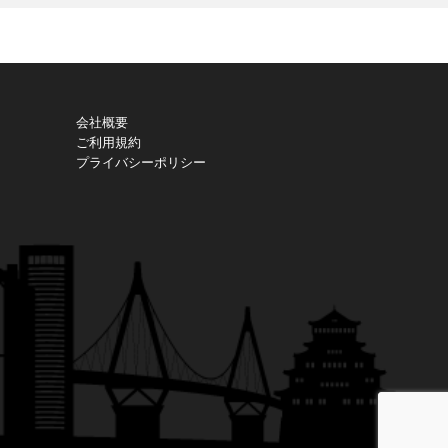
す。
会社概要
ご利用規約
プライバシーポリシー